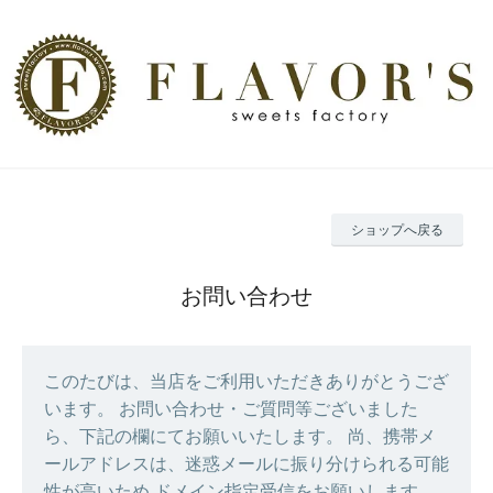
ショップへ戻る
お問い合わせ
このたびは、当店をご利用いただきありがとうござ
います。 お問い合わせ・ご質問等ございました
ら、下記の欄にてお願いいたします。 尚、携帯メ
ールアドレスは、迷惑メールに振り分けられる可能
性が高いため ドメイン指定受信をお願いします。