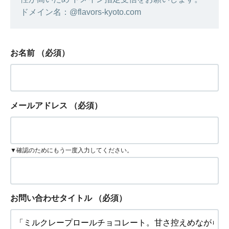
ドメイン名：@flavors-kyoto.com
お名前
（必須）
メールアドレス
（必須）
▼確認のためにもう一度入力してください。
お問い合わせタイトル
（必須）