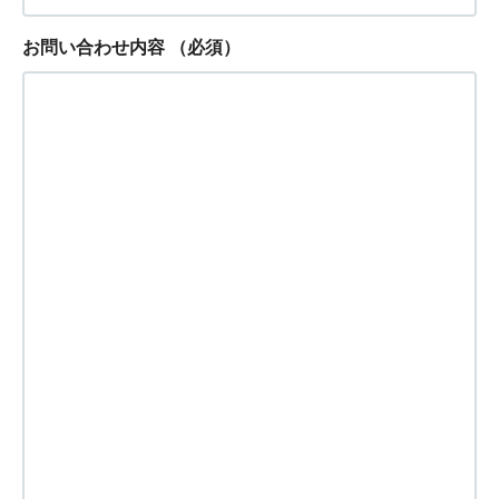
お問い合わせ内容
（必須）